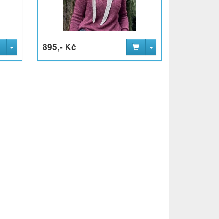
895,- Kč