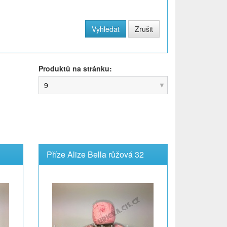
Produktů na stránku:
9
Příze Alize Bella růžová 32