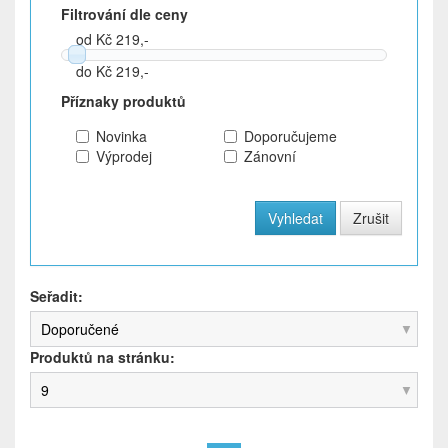
Filtrování dle ceny
od Kč 219,-
do Kč 219,-
Příznaky produktů
Novinka
Doporučujeme
Výprodej
Zánovní
Seřadit:
Doporučené
Produktů na stránku:
9