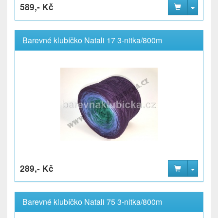
589,- Kč
Barevné klubíčko Natali 17 3-nitka/800m
289,- Kč
Barevné klubíčko Natali 75 3-nitka/800m