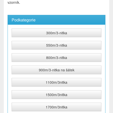
vzorník.
Podkategorie
300m/3-nitka
550m/3-nitka
800m/3-nitka
900m/3-nitka na šátek
1100m/3nitka
1500m/3nitka
1700m/3nitka