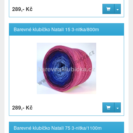
289,- Kč
Barevné klubíčko Natali 15 3-nitka/800m
289,- Kč
Barevné klubíčko Natali 75 3-nitka/1100m