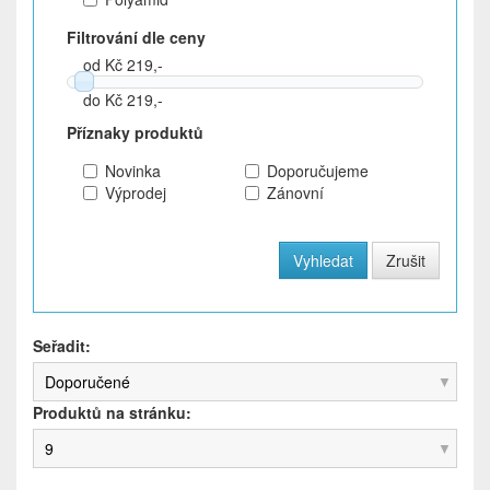
Filtrování dle ceny
od Kč 219,-
do Kč 219,-
Příznaky produktů
Novinka
Doporučujeme
Výprodej
Zánovní
Seřadit:
Doporučené
Produktů na stránku:
9