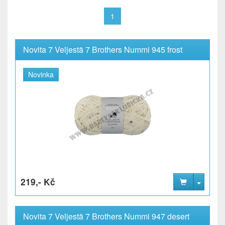
1
Novita 7 Veljestä 7 Brothers Nummi 945 frost
Novinka
219,- Kč
Novita 7 Veljestä 7 Brothers Nummi 947 desert