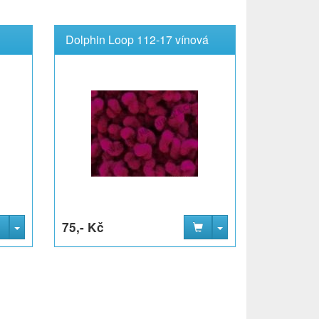
Dolphin Loop 112-17 vínová
75,- Kč