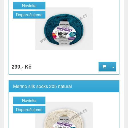
Novinka
Doporučujeme
299,- Kč
Merino silk socks 205 natural
Novinka
Doporučujeme