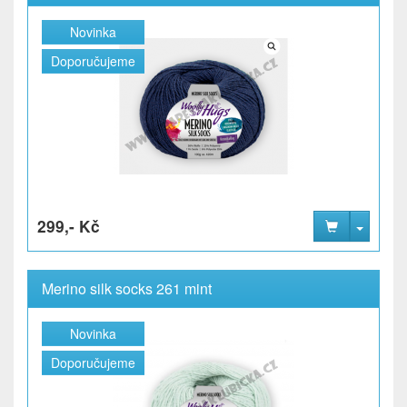
Novinka
Doporučujeme
299,- Kč
Merino silk socks 261 mint
Novinka
Doporučujeme