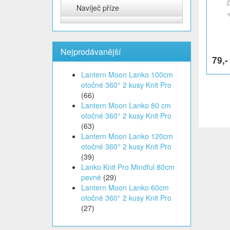
Navíječ příze
Nejprodávanější
79,-
Lantern Moon Lanko 100cm
otočné 360° 2 kusy Knit Pro
(66)
Lantern Moon Lanko 80 cm
otočné 360° 2 kusy Knit Pro
(63)
Lantern Moon Lanko 120cm
otočné 360° 2 kusy Knit Pro
(39)
Lanko Knit Pro Mindful 80cm
pevné
(29)
Lantern Moon Lanko 60cm
otočné 360° 2 kusy Knit Pro
(27)