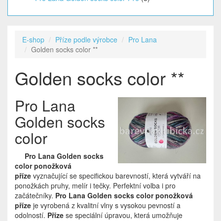
E-shop
Příze podle výrobce
Pro Lana
Golden socks color **
Golden socks color **
Pro Lana
Golden socks
color
Pro Lana Golden socks
color ponožková
příze
vyznačující se specifickou barevností, která vytváří na
ponožkách pruhy, melír i tečky. Perfektní volba i pro
začátečníky.
Pro Lana Golden socks color ponožková
příze
je vyrobená z kvalitní vlny s vysokou pevností a
odolností.
Příze
se speciální úpravou, která umožňuje