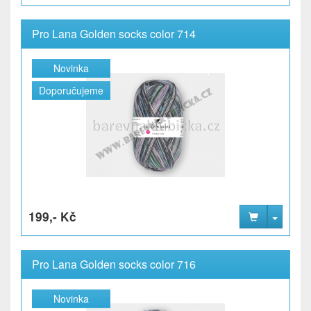
Pro Lana Golden socks color 714
Novinka
Doporučujeme
199,- Kč
Pro Lana Golden socks color 716
Novinka