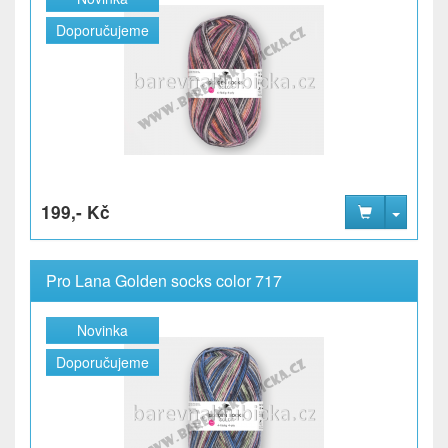
Doporučujeme
199,- Kč
Pro Lana Golden socks color 717
Novinka
Doporučujeme