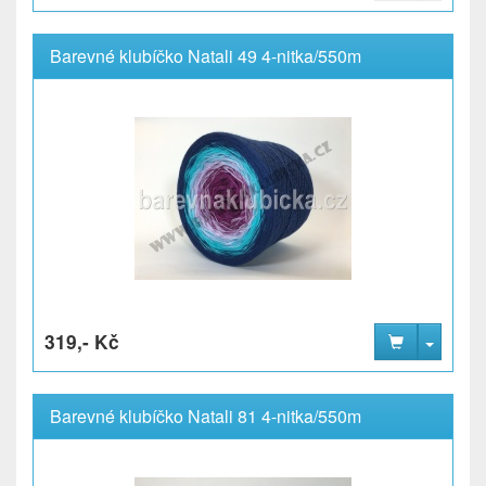
Barevné klubíčko Natali 49 4-nitka/550m
319,- Kč
Barevné klubíčko Natali 81 4-nitka/550m