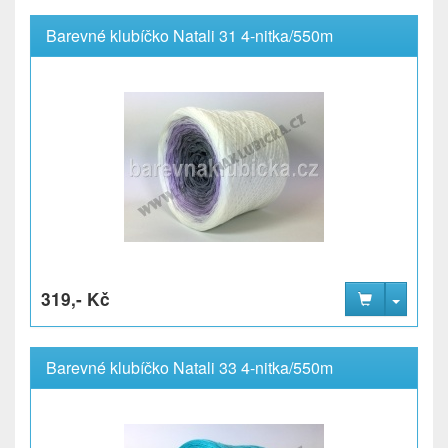
Barevné klubíčko Natali 31 4-nitka/550m
319,- Kč
Barevné klubíčko Natali 33 4-nitka/550m