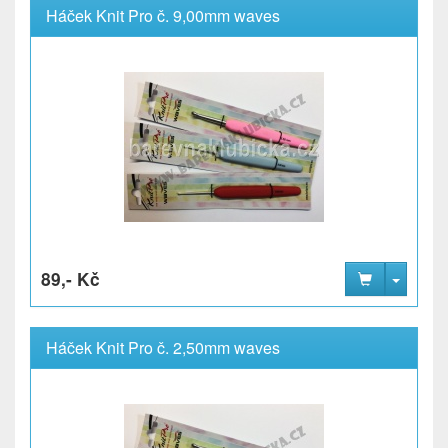
Háček Knit Pro č. 9,00mm waves
89,- Kč
Háček Knit Pro č. 2,50mm waves