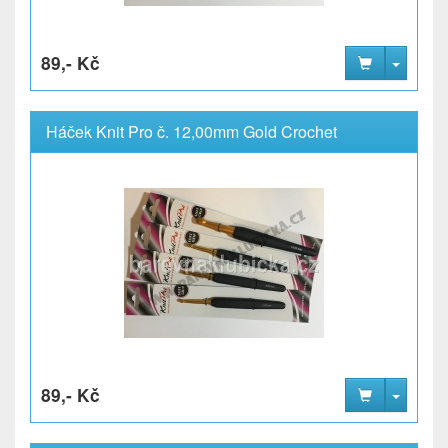
89,- Kč
Háček Knit Pro č. 12,00mm Gold Crochet
89,- Kč