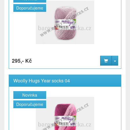
Doporučujeme
295,- Kč
Woolly Hugs Year socks 04
Novinka
Doporučujeme