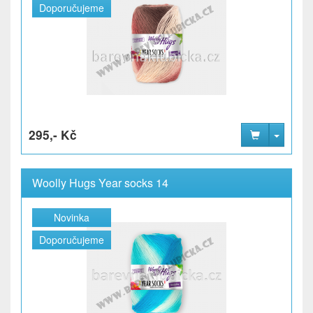
Doporučujeme
295,- Kč
Woolly Hugs Year socks 14
Novinka
Doporučujeme