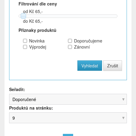
Filtrování dle ceny
od Kč 65,-
do Kč 65,-
Příznaky produktů
Novinka
Doporučujeme
Výprodej
Zánovní
Seřadit:
Doporučené
Produktů na stránku:
9