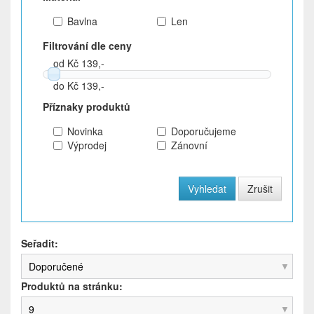
Bavlna
Len
Filtrování dle ceny
od Kč 139,-
do Kč 139,-
Příznaky produktů
Novinka
Doporučujeme
Výprodej
Zánovní
Seřadit:
Doporučené
Produktů na stránku:
9