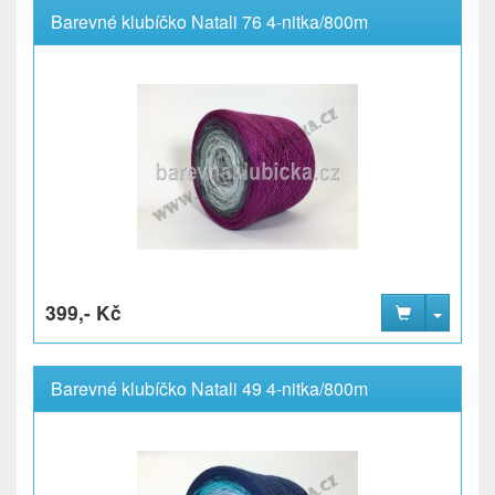
Barevné klubíčko Natali 76 4-nitka/800m
399,- Kč
Barevné klubíčko Natali 49 4-nitka/800m