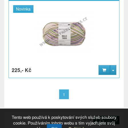
Novinka
225,- Kč
1
Tento web používá k poskytování svých služeb soubory
cookie. Používáním tohoto webu s tím vyjadřujete svůj