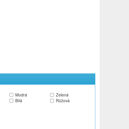
Modrá
Zelená
Bílá
Růžová