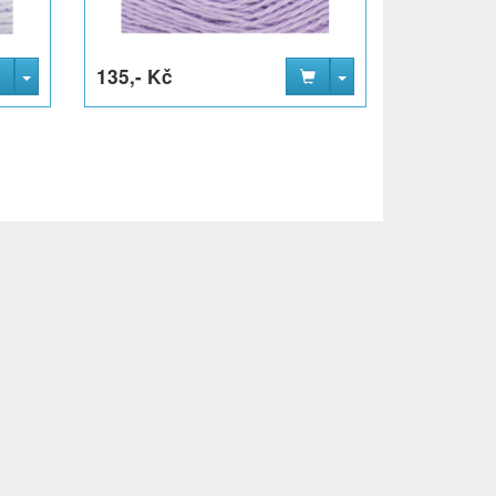
135,- Kč