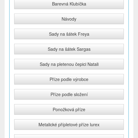
Barevná Klubíčka
Návody
Sady na šátek Freya
Sady na šátek Sargas
Sady na pletenou čepici Natali
Příze podle výrobce
Příze podle složení
Ponožková příze
Metalické přípletové příze lurex