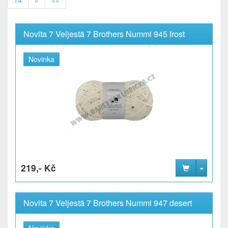
Novita 7 Veljestä 7 Brothers Nummi 945 frost
Novinka
219,- Kč
Novita 7 Veljestä 7 Brothers Nummi 947 desert
Novinka